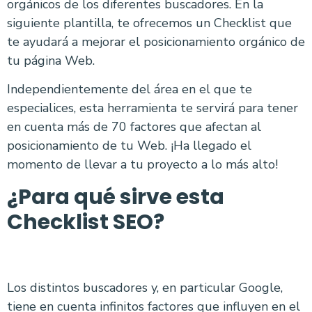
orgánicos de los diferentes buscadores. En la
siguiente plantilla, te ofrecemos un Checklist que
te ayudará a mejorar el posicionamiento orgánico de
tu página Web.
Independientemente del área en el que te
especialices, esta herramienta te servirá para tener
en cuenta más de 70 factores que afectan al
posicionamiento de tu Web. ¡Ha llegado el
momento de llevar a tu proyecto a lo más alto!
¿Para qué sirve esta
Checklist SEO?
Los distintos buscadores y, en particular Google,
tiene en cuenta infinitos factores que influyen en el