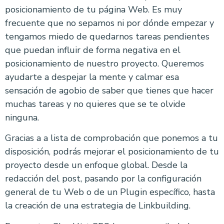
posicionamiento de tu página Web. Es muy
frecuente que no sepamos ni por dónde empezar y
tengamos miedo de quedarnos tareas pendientes
que puedan influir de forma negativa en el
posicionamiento de nuestro proyecto. Queremos
ayudarte a despejar la mente y calmar esa
sensación de agobio de saber que tienes que hacer
muchas tareas y no quieres que se te olvide
ninguna.
Gracias a a lista de comprobación que ponemos a tu
disposición, podrás mejorar el posicionamiento de tu
proyecto desde un enfoque global. Desde la
redacción del post, pasando por la configuración
general de tu Web o de un Plugin específico, hasta
la creación de una estrategia de Linkbuilding.