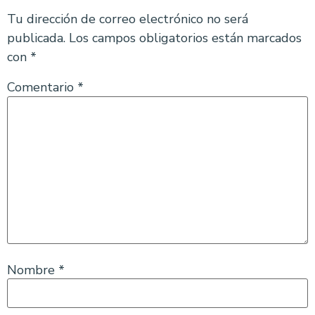
Tu dirección de correo electrónico no será
publicada.
Los campos obligatorios están marcados
con
*
Comentario
*
Nombre
*