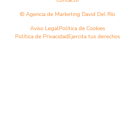
Contacto
© Agencia de Marketing David Del Río
Aviso Legal
Política de Cookies
Política de Privacidad
Ejercita tus derechos