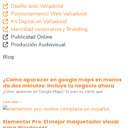
Diseño web Valladolid
Posicionamiento Web Valladolid
Kit Digital en Valladolid
Identidad corporativa y Branding
Publicidad Online
Producción Audiovisual
Blog
¿Como aparecer en google maps en menos
de dos minutos. Incluye tu negocio ahora
¿Cómo aparecer en Google Maps? Si bien es cierto que
Leer más »
Elementor Pro. El mejor maquetador visual
para Wordpress