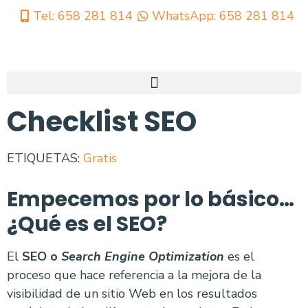
Tel: 658 281 814
WhatsApp: 658 281 814
Checklist SEO
ETIQUETAS:
Gratis
Empecemos por lo básico…
¿Qué es el SEO?
El
SEO o
Search Engine Optimization
es el
proceso que hace referencia a la mejora de la
visibilidad de un sitio Web en los resultados