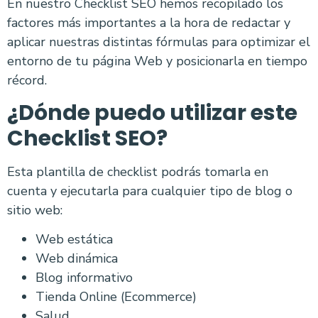
En nuestro Checklist SEO hemos recopilado los
factores más importantes a la hora de redactar y
aplicar nuestras distintas fórmulas para optimizar el
entorno de tu página Web y posicionarla en tiempo
récord.
¿Dónde puedo utilizar este
Checklist SEO?
Esta plantilla de checklist podrás tomarla en
cuenta y ejecutarla para cualquier tipo de blog o
sitio web:
Web estática
Web dinámica
Blog informativo
Tienda Online (Ecommerce)
Salud