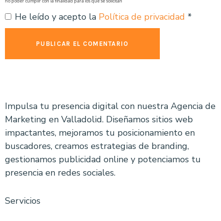
no poder cumplir con la finalidad para los que se solicitan
He leído y acepto la
Política de privacidad
*
Impulsa tu presencia digital con nuestra Agencia de
Marketing en Valladolid. Diseñamos sitios web
impactantes, mejoramos tu posicionamiento en
buscadores, creamos estrategias de branding,
gestionamos publicidad online y potenciamos tu
presencia en redes sociales.
Servicios