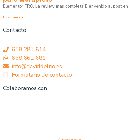
Elementor PRO. La review más completa Bienvenido al post en
Leer más »
Contacto
658 281 814
658 662 681
info@daviddelrio.es
Formulario de contacto
Colaboramos con