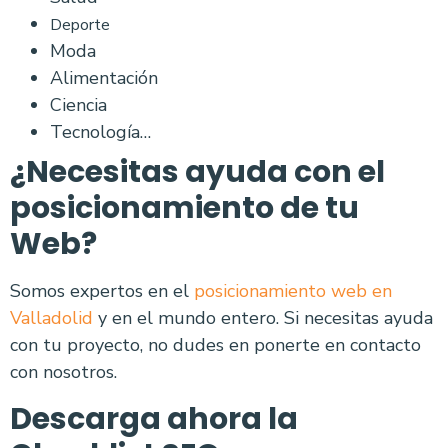
Deporte
Moda
Alimentación
Ciencia
Tecnología…
¿Necesitas ayuda con el
posicionamiento de tu
Web?
Somos expertos en el
posicionamiento web en
Valladolid
y en el mundo entero. Si necesitas ayuda
con tu proyecto, no dudes en ponerte en contacto
con nosotros.
Descarga ahora la