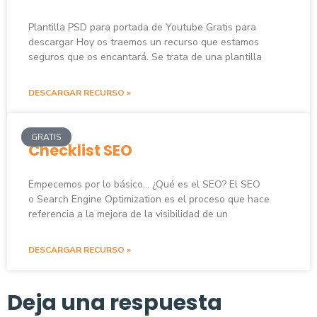
Plantilla PSD para portada de Youtube Gratis para
descargar Hoy os traemos un recurso que estamos
seguros que os encantará. Se trata de una plantilla
DESCARGAR RECURSO »
GRATIS
Checklist SEO
Empecemos por lo básico… ¿Qué es el SEO? El SEO
o Search Engine Optimization es el proceso que hace
referencia a la mejora de la visibilidad de un
DESCARGAR RECURSO »
Deja una respuesta