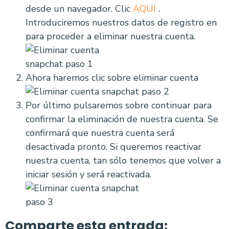
desde un navegador. Clic
AQUI
.
Introduciremos nuestros datos de registro en
para proceder a eliminar nuestra cuenta.
Ahora haremos clic sobre eliminar cuenta
Por último pulsaremos sobre continuar para
confirmar la eliminación de nuestra cuenta. Se
confirmará que nuestra cuenta será
desactivada pronto. Si queremos reactivar
nuestra cuenta, tan sólo tenemos que volver a
iniciar sesión y será reactivada.
Comparte esta entrada: