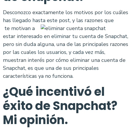
Desconozco exactamente los motivos por los cuáles
has llegado hasta este post, y las razones que
te motivan a
estar interesado en eliminar tu cuenta de Snapchat,
pero sin duda alguna, una de las principales razones
por las cuales los usuarios, y cada vez más,
muestran interés por cómo eliminar una cuenta de
Snapchat, es que una de sus principales
características ya no funciona.
¿Qué incentivó el
éxito de Snapchat?
Mi opinión.