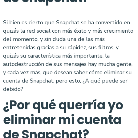
Si bien es cierto que Snapchat se ha convertido en
quizás la red social con más éxito y más crecimiento
del momento, y sin duda una de las más
entretenidas gracias a su rápidez, sus filtros, y
quizás su característica más importante, la
autodestrucción de sus mensajes hay mucha gente,
y cada vez más, que desean saber cómo eliminar su
cuenta de Snapchat, pero esto, ¿A qué puede ser
debido?
¿Por qué querría yo
eliminar mi cuenta
de Snapchat?