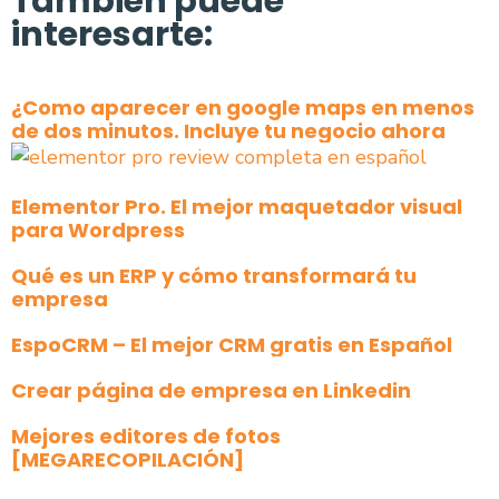
También puede
interesarte:
¿Como aparecer en google maps en menos
de dos minutos. Incluye tu negocio ahora
Elementor Pro. El mejor maquetador visual
para Wordpress
Qué es un ERP y cómo transformará tu
empresa
EspoCRM – El mejor CRM gratis en Español
Crear página de empresa en Linkedin
Mejores editores de fotos
[MEGARECOPILACIÓN]