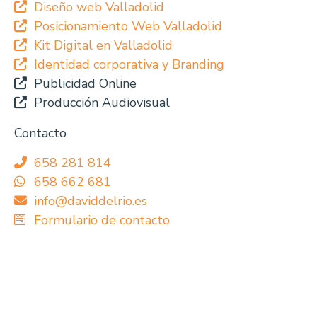
Diseño web Valladolid
Posicionamiento Web Valladolid
Kit Digital en Valladolid
Identidad corporativa y Branding
Publicidad Online
Producción Audiovisual
Contacto
658 281 814
658 662 681
info@daviddelrio.es
Formulario de contacto