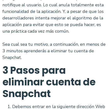
notifique al usuario. Lo cual anula totalmente esta
funcionalidad de la aplicación. Y, a pesar de que los
desarrolladores intenta mejorar el algoritmo de la
aplicación para evitar que esto se pueda hacer, es
una práctica cada vez más común.
Sea cual sea tu motivo, a continuación, en menos de
3 minutos aprenderás a eliminar tu cuenta de
Snapchat.
3 Pasos para
eliminar cuenta de
Snapchat
Debemos entrar en la siguiente dirección Web