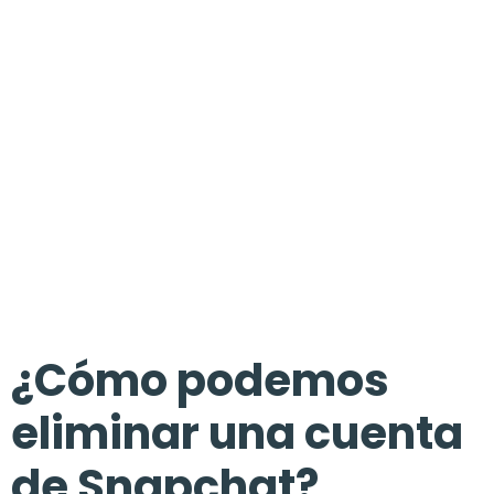
¿Cómo podemos
eliminar una cuenta
de Snapchat?