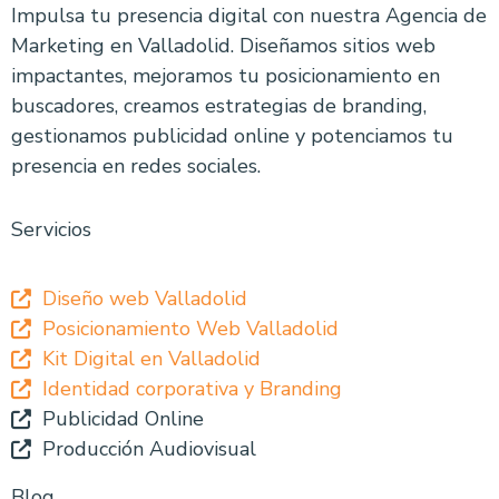
Impulsa tu presencia digital con nuestra Agencia de
Marketing en Valladolid. Diseñamos sitios web
impactantes, mejoramos tu posicionamiento en
buscadores, creamos estrategias de branding,
gestionamos publicidad online y potenciamos tu
presencia en redes sociales.
Servicios
Diseño web Valladolid
Posicionamiento Web Valladolid
Kit Digital en Valladolid
Identidad corporativa y Branding
Publicidad Online
Producción Audiovisual
Blog