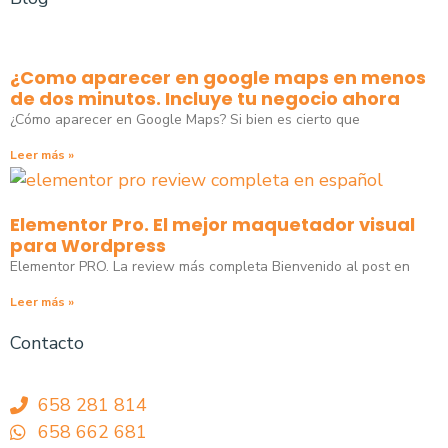
¿Como aparecer en google maps en menos
de dos minutos. Incluye tu negocio ahora
¿Cómo aparecer en Google Maps? Si bien es cierto que
Leer más »
Elementor Pro. El mejor maquetador visual
para Wordpress
Elementor PRO. La review más completa Bienvenido al post en
Leer más »
Contacto
658 281 814
658 662 681