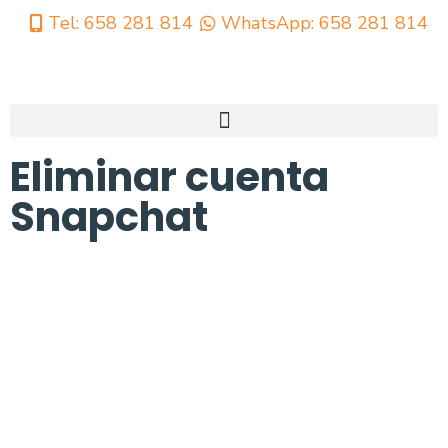
Tel: 658 281 814
WhatsApp: 658 281 814
Eliminar cuenta
Snapchat