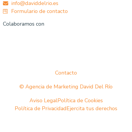
info@daviddelrio.es
Formulario de contacto
Colaboramos con
Contacto
© Agencia de Marketing David Del Río
Aviso Legal
Política de Cookies
Política de Privacidad
Ejercita tus derechos