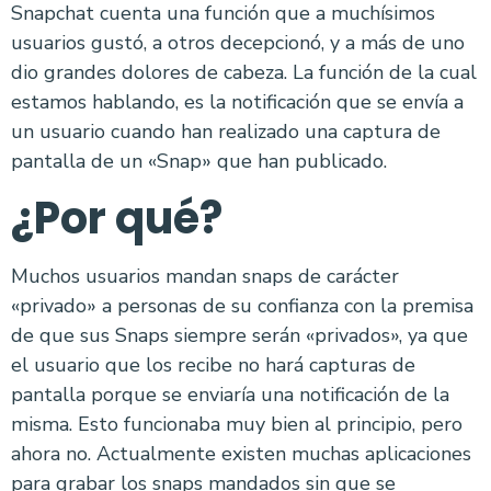
Snapchat cuenta una función que a muchísimos
usuarios gustó, a otros decepcionó, y a más de uno
dio grandes dolores de cabeza. La función de la cual
estamos hablando, es la notificación que se envía a
un usuario cuando han realizado una captura de
pantalla de un «Snap» que han publicado.
¿Por qué?
Muchos usuarios mandan snaps de carácter
«privado» a personas de su confianza con la premisa
de que sus Snaps siempre serán «privados», ya que
el usuario que los recibe no hará capturas de
pantalla porque se enviaría una notificación de la
misma. Esto funcionaba muy bien al principio, pero
ahora no. Actualmente existen muchas aplicaciones
para grabar los snaps mandados sin que se