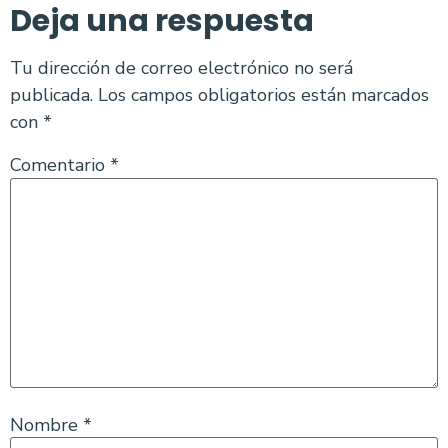
Deja una respuesta
Tu dirección de correo electrónico no será
publicada.
Los campos obligatorios están marcados
con
*
Comentario
*
Nombre
*