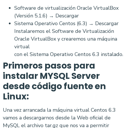
Software de virtualización Oracle VirtualBox
(Versión 5.1.6) → Descargar
Sistema Operativo Centos (6.3) → Descargar
Instalaremos el Software de Virtualización
Oracle VirtualBox y crearemos una máquina
virtual
con el Sistema Operativo Centos 6.3 instalado.
Primeros pasos para
instalar MYSQL Server
desde código fuente en
Linux:
Una vez arrancada la máquina virtual Centos 6.3
vamos a descargarnos desde la Web oficial de
MySQL el archivo tar.gz que nos va a permitir