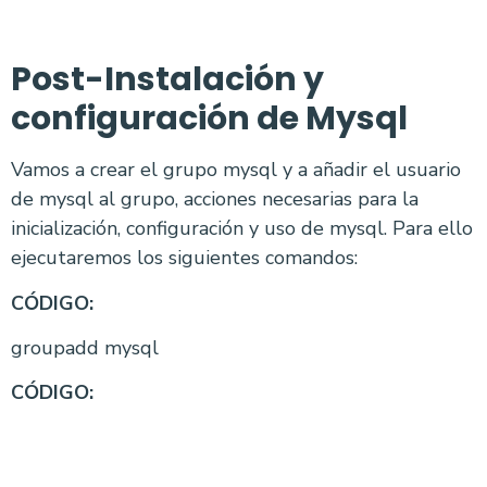
Post-Instalación y
configuración de Mysql
Vamos a crear el grupo mysql y a añadir el usuario
de mysql al grupo, acciones necesarias para la
inicialización, configuración y uso de mysql. Para ello
ejecutaremos los siguientes comandos:
CÓDIGO:
groupadd mysql
CÓDIGO: